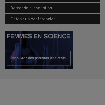
Demande d’inscription
Obtenir un conférencier