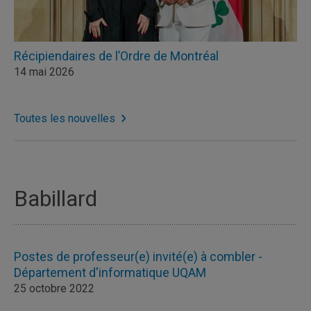
Récipiendaires de l’Ordre de Montréal
14 mai 2026
Toutes les nouvelles
Babillard
Postes de professeur(e) invité(e) à combler -
Département d'informatique UQAM
25 octobre 2022