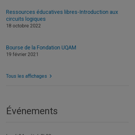
Ressources éducatives libres-Introduction aux
circuits logiques
18 octobre 2022
Bourse de la Fondation UQAM
19 février 2021
Tous les affichages
Événements