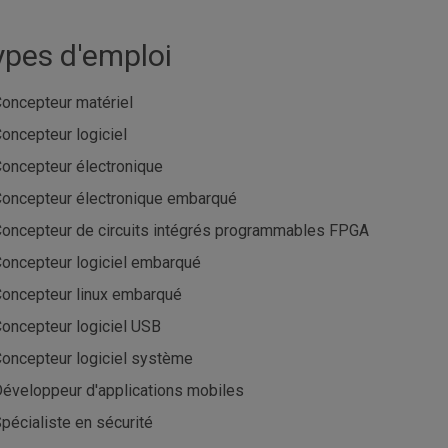
ypes d'emploi
oncepteur matériel
oncepteur logiciel
oncepteur électronique
oncepteur électronique embarqué
oncepteur de circuits intégrés programmables FPGA
oncepteur logiciel embarqué
oncepteur linux embarqué
oncepteur logiciel USB
oncepteur logiciel système
éveloppeur d'applications mobiles
pécialiste en sécurité