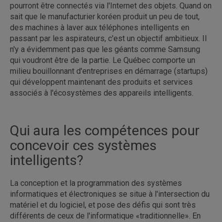
pourront être connectés via l'Internet des objets. Quand on
sait que le manufacturier koréen produit un peu de tout,
des machines à laver aux téléphones intelligents en
passant par les aspirateurs, c'est un objectif ambitieux. Il
n'y a évidemment pas que les géants comme Samsung
qui voudront être de la partie. Le Québec comporte un
milieu bouillonnant d'entreprises en démarrage (startups)
qui développent maintenant des produits et services
associés à l'écosystèmes des appareils intelligents.
Qui aura les compétences pour
concevoir ces systèmes
intelligents?
La conception et la programmation des systèmes
informatiques et électroniques se situe à l'intersection du
matériel et du logiciel, et pose des défis qui sont très
différents de ceux de l'informatique «traditionnelle». En