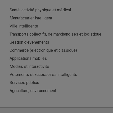
Santé, activité physique et médical
Manufacturier intelligent
Ville intelligente
Transports collectifs, de marchandises et logistique
Gestion d'événements
Commerce (électronique et classique)
Applications mobiles
Médias et interactivité
Vêtements et accessoires intelligents
Services publics
Agriculture, environnement