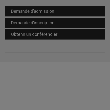
Demande d’admission
Demande d’inscription
Obtenir un conférencier