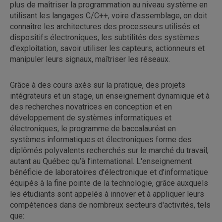
plus de maîtriser la programmation au niveau système en
utilisant les langages C/C++, voire d'assemblage, on doit
connaître les architectures des processeurs utilisés et
dispositifs électroniques, les subtilités des systèmes
d'exploitation, savoir utiliser les capteurs, actionneurs et
manipuler leurs signaux, maîtriser les réseaux.
Grâce à des cours axés sur la pratique, des projets
intégrateurs et un stage, un enseignement dynamique et à
des recherches novatrices en conception et en
développement de systèmes informatiques et
électroniques, le programme de baccalauréat en
systèmes informatiques et électroniques forme des
diplômés polyvalents recherchés sur le marché du travail,
autant au Québec qu’à l’international. L'enseignement
bénéficie de laboratoires d'électronique et d’informatique
équipés à la fine pointe de la technologie, grâce auxquels
les étudiants sont appelés à innover et à appliquer leurs
compétences dans de nombreux secteurs d'activités, tels
que: