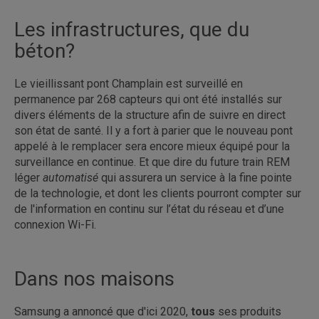
Les infrastructures, que du
béton?
Le vieillissant pont Champlain est surveillé en
permanence par 268 capteurs qui ont été installés sur
divers éléments de la structure afin de suivre en direct
son état de santé. Il y a fort à parier que le nouveau pont
appelé à le remplacer sera encore mieux équipé pour la
surveillance en continue. Et que dire du future train REM
léger
automatisé
qui assurera un service à la fine pointe
de la technologie, et dont les clients pourront compter sur
de l'information en continu sur l’état du réseau et d’une
connexion Wi-Fi.
Dans nos maisons
Samsung a annoncé que d'ici 2020,
tous
ses produits