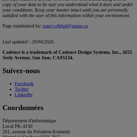
copy of your data to be sure you understand what it does and under
your conditions. Keep your master intact until you are personally
satisfied with the user of this information within your environment.
Page maintained by:
nancy.elkhal@uqam.ca
Last updated : 29/04/2026.
Cadence is a trademark of Cadence Design Systems, Inc., 2655
Seely Avenue, San Jose, CA95134.
Suivez-nous
Facebook
Twitter
LinkedIn
Coordonnées
Département d'informatique
Local PK-4150
201, avenue du Président-Kennedy