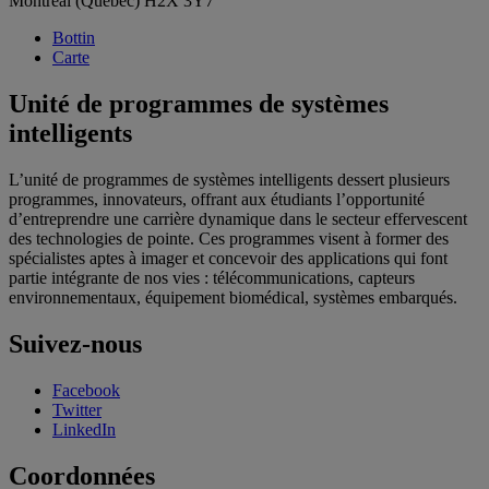
Montréal (Québec) H2X 3Y7
Bottin
Carte
Unité de programmes de systèmes
intelligents
L’unité de programmes de systèmes intelligents dessert plusieurs
programmes, innovateurs, offrant aux étudiants l’opportunité
d’entreprendre une carrière dynamique dans le secteur effervescent
des technologies de pointe. Ces programmes visent à former des
spécialistes aptes à imager et concevoir des applications qui font
partie intégrante de nos vies : télécommunications, capteurs
environnementaux, équipement biomédical, systèmes embarqués.
Suivez-nous
Facebook
Twitter
LinkedIn
Coordonnées