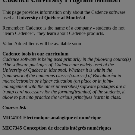
This page provides information only about the Cadence software
used at
University of Québec at Montréal
Remember: Cadence is the name of a company - students do not
"learn Cadence", they learn about Cadence products.
Value Added Items will be available soon
Cadence tools in our curriculum
Cadence software is being used primarily in the following course(s)
:The software packages of Cadence are widely used at the
University of Quebec in Montreal. Whether it is within the
framework of the numerous classes(courses) of Bacalauréat in
microelectronics or higher education (on place or in joint-
management with the other universities) software packages are a
trump card necessary for the forming(training) of the students, it
allow to put into practice the various principles learnt in class.
Courses list:
MIC4101 Electronique analogique et numérique
MIC7345 Conception de circuits intégrés numériques